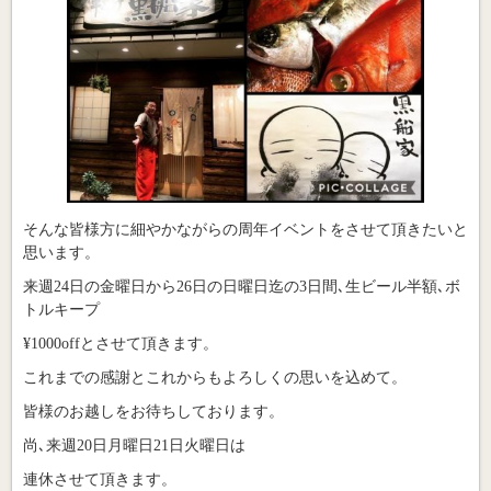
そんな皆様方に細やかながらの周年イベントをさせて頂きたいと
思います。
来週24日の金曜日から26日の日曜日迄の3日間､生ビール半額､ボ
トルキープ
¥1000offとさせて頂きます。
これまでの感謝とこれからもよろしくの思いを込めて。
皆様のお越しをお待ちしております。
尚､来週20日月曜日21日火曜日は
連休させて頂きます。