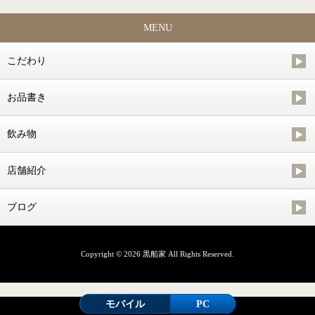
MENU
こだわり
お品書き
飲み物
店舗紹介
ブログ
Copyright © 2026 黒船家 All Rights Reserved.
モバイル
PC