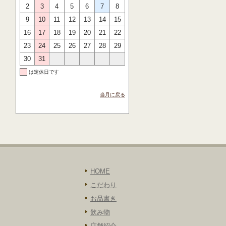
2
3
4
5
6
7
8
9
10
11
12
13
14
15
16
17
18
19
20
21
22
23
24
25
26
27
28
29
30
31
は定休日です
当月に戻る
HOME
こだわり
お品書き
飲み物
店舗紹介