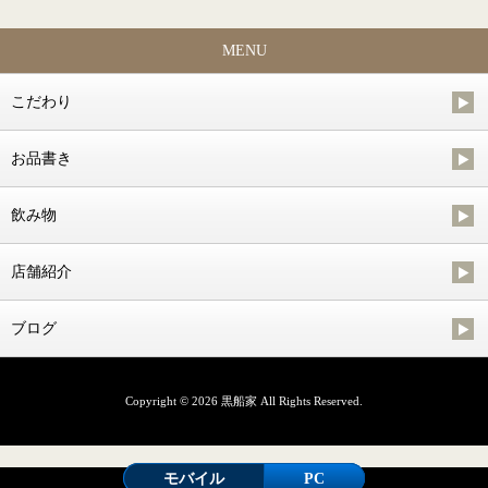
MENU
こだわり
お品書き
飲み物
店舗紹介
ブログ
Copyright © 2026 黒船家 All Rights Reserved.
モバイル
PC